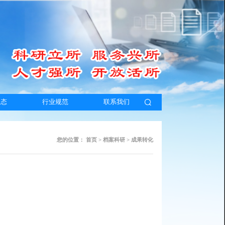
动态
行业规范
联系我们
您的位置：
首页 >
档案科研 >
成果转化