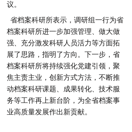
议。
省档案科研所表示，调研组一行为省
档案科研所进一步加强管理、做大做
强、充分激发科研人员活力等方面拓
展了思路，指明了方向。下一步，省
档案科研所将持续强化党建引领，聚
焦主责主业，创新方式方法，不断推
动档案科研课题、成果转化、技术服
务等工作再上新台阶，为全省档案事
业高质量发展作出新贡献。