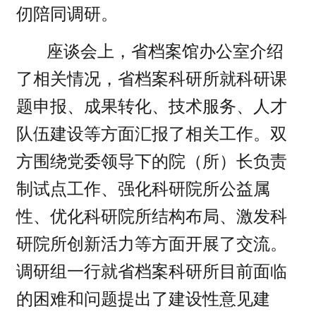
仞陪同调研。
座谈会上，省档案馆办公室介绍
了相关情况，省档案科研所就科研课
题申报、成果转化、技术服务、人才
队伍建设等方面汇报了相关工作。双
方围绕党委领导下的院（所）长负责
制试点工作、强化科研院所公益属
性、优化科研院所结构布局、激发科
研院所创新活力等方面开展了交流。
调研组一行就省档案科研所目前面临
的困难和问题提出了建设性意见建