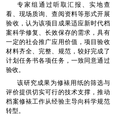
专家组通过听取汇报、实地查
看、现场质询、查阅资料等形式开展
验收，认为该项目成果适应新时代档
案科学修复、长效保存的需求，具有
一定的社会推广应用价值，项目验收
材料齐全、完整、规范，较好完成了
计划任务书各项任务，一致同意通过
验收。
该研究成果为修裱用纸的筛选与
评价提供切实可行的技术支撑，推动
档案修裱工作从经验主导向科学规范
转型。