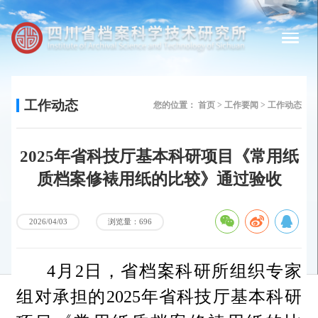
工作动态
您的位置：
首页 >
工作要闻 >
工作动态
2025年省科技厅基本科研项目《常用纸
质档案修裱用纸的比较》通过验收
浏览量：696
2026/04/03
4月2日，省档案科研所组织专家
组对承担的2025年省科技厅基本科研