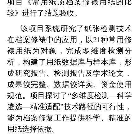
项目《常用纸质档案修裱用纸的比
较》进行了结题验收。
该项目系统研究了纸张检测技术
在档案修裱中的应用，以21种常用修
裱用纸为对象，完成多维度检测分
析，构建了用纸数据库与样本库，形
成研究报告、检测报告及学术论文，
成果较完整、数据较详实、资金使用
规范。项目探讨了“多维度检测—科学
遴选—精准适配”技术路径的可行性，
能为档案修复工作提供科学、精准的
用纸选择依据。