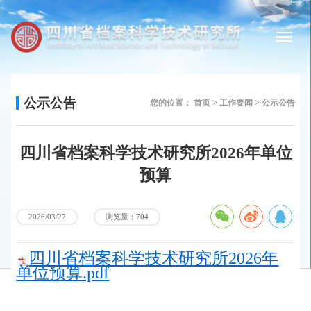
公示公告
您的位置：
首页 >
工作要闻 >
公示公告
四川省档案科学技术研究所2026年单位
预算
浏览量：704
2026/03/27
四川省档案科学技术研究所2026年
单位预算.pdf