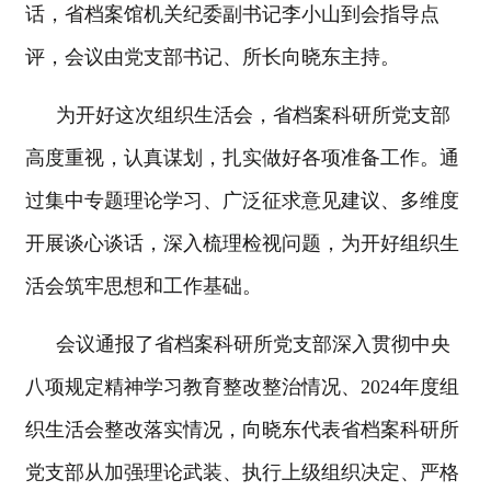
话，省档案馆机关纪委副书记李小山到会指导点
评，会议由党支部书记、所长向晓东主持。
为开好这次组织生活会，省档案科研所党支部
高度重视，认真谋划，扎实做好各项准备工作。通
过集中专题理论学习、广泛征求意见建议、多维度
开展谈心谈话，深入梳理检视问题，为开好组织生
活会筑牢思想和工作基础。
会议通报了省档案科研所党支部深入贯彻中央
八项规定精神学习教育整改整治情况、2024年度组
织生活会整改落实情况，向晓东代表省档案科研所
党支部从加强理论武装、执行上级组织决定、严格