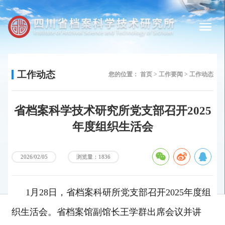
工作动态
您的位置：
首页 >
工作要闻 >
工作动态
省档案科学技术研究所党支部召开2025
年度组织生活会
浏览量：1836
2026/02/05
1月28日，省档案科研所党支部召开2025年度组
织生活会。省档案馆副馆长王学群出席会议并讲