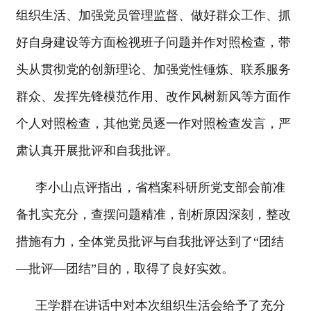
组织生活、加强党员管理监督、做好群众工作、抓
好自身建设等方面检视班子问题并作对照检查，带
头从贯彻党的创新理论、加强党性锤炼、联系服务
群众、发挥先锋模范作用、改作风树新风等方面作
个人对照检查，其他党员逐一作对照检查发言，严
肃认真开展批评和自我批评。
李小山点评指出，省档案科研所党支部会前准
备扎实充分，查摆问题精准，剖析原因深刻，整改
措施有力，全体党员批评与自我批评达到了“团结
—批评—团结”目的，取得了良好实效。
王学群在讲话中对本次组织生活会给予了充分