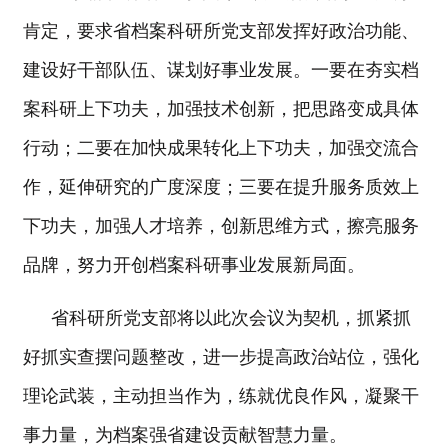
肯定，要求省档案科研所党支部发挥好政治功能、
建设好干部队伍、谋划好事业发展。一要在夯实档
案科研上下功夫，加强技术创新，把思路变成具体
行动；二要在加快成果转化上下功夫，加强交流合
作，延伸研究的广度深度；三要在提升服务质效上
下功夫，加强人才培养，创新思维方式，擦亮服务
品牌，努力开创档案科研事业发展新局面。
省科研所党支部将以此次会议为契机，抓紧抓
好抓实查摆问题整改，进一步提高政治站位，强化
理论武装，主动担当作为，练就优良作风，凝聚干
事力量，为档案强省建设贡献智慧力量。